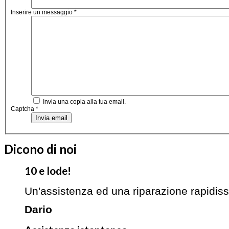
Inserire un messaggio
*
Invia una copia alla tua email.
Captcha
*
Invia email
Dicono di noi
10 e lode!
Un'assistenza ed una riparazione rapidis
Dario